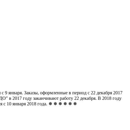
с 9 января. Заказы, оформленные в период с 22 декабря 2017
" в 2017 году заканчивают работу 22 декабря. В 2018 году
ься с 10 января 2018 года. ❅ ❅ ❅ ❅ ❅ ❅